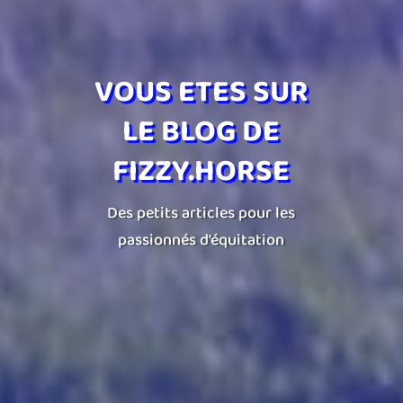
VOUS ETES SUR
LE BLOG DE
FIZZY.HORSE
Des petits articles pour les
passionnés d’équitation