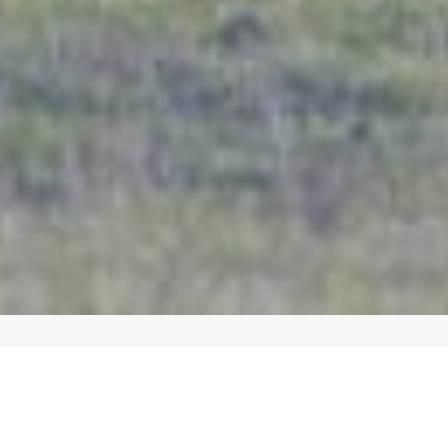
Articles :